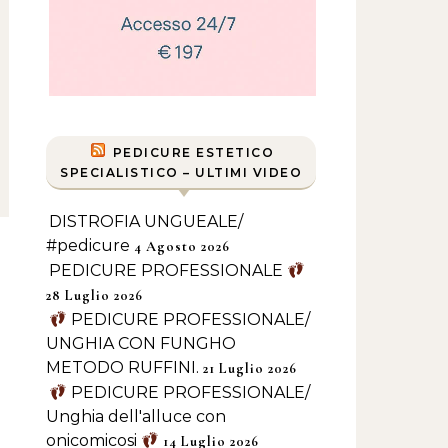
PEDICURE ESTETICO
SPECIALISTICO – ULTIMI VIDEO
DISTROFIA UNGUEALE/
#pedicure
4 Agosto 2026
PEDICURE PROFESSIONALE
28 Luglio 2026
PEDICURE PROFESSIONALE/
UNGHIA CON FUNGHO
METODO RUFFINI.
21 Luglio 2026
PEDICURE PROFESSIONALE/
Unghia dell'alluce con
onicomicosi
14 Luglio 2026