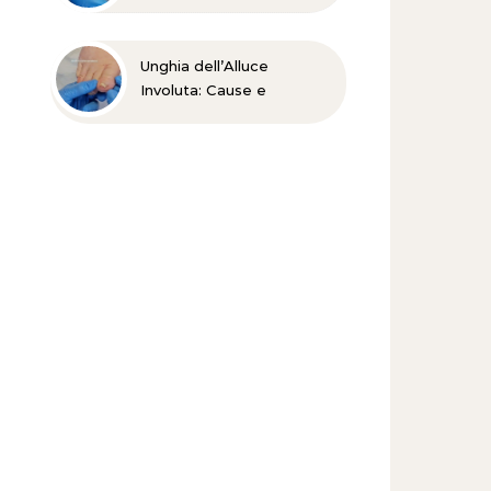
Unghia dell’Alluce
Involuta: Cause e
Trattamento