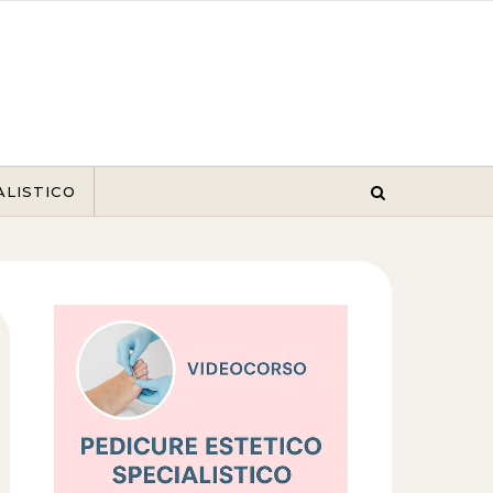
ALISTICO