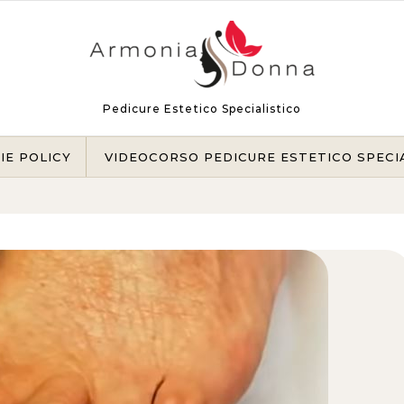
Pedicure Estetico Specialistico
IE POLICY
VIDEOCORSO PEDICURE ESTETICO SPECI