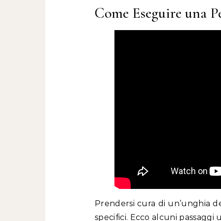
Come Eseguire una Pe
Prendersi cura di un’unghia de
specifici. Ecco alcuni passaggi u