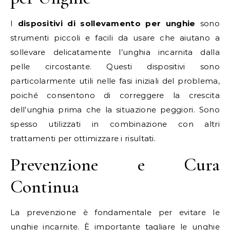
I
dispositivi di sollevamento per unghie
sono
strumenti piccoli e facili da usare che aiutano a
sollevare delicatamente l’unghia incarnita dalla
pelle circostante. Questi dispositivi sono
particolarmente utili nelle fasi iniziali del problema,
poiché consentono di correggere la crescita
dell’unghia prima che la situazione peggiori. Sono
spesso utilizzati in combinazione con altri
trattamenti per ottimizzare i risultati.
Prevenzione e Cura
Continua
La prevenzione è fondamentale per evitare le
unghie incarnite. È importante tagliare le unghie