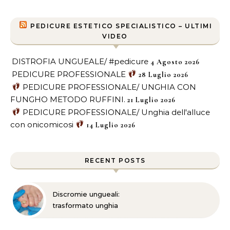
PEDICURE ESTETICO SPECIALISTICO – ULTIMI
VIDEO
DISTROFIA UNGUEALE/ #pedicure
4 Agosto 2026
PEDICURE PROFESSIONALE
28 Luglio 2026
PEDICURE PROFESSIONALE/ UNGHIA CON
FUNGHO METODO RUFFINI.
21 Luglio 2026
PEDICURE PROFESSIONALE/ Unghia dell'alluce
con onicomicosi
14 Luglio 2026
RECENT POSTS
Discromie ungueali:
trasformato unghia
danneggiata