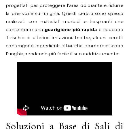
progettati per proteggere l’area dolorante e ridurre
la pressione sull’unghia. Questi cerotti sono spesso
realizzati con materiali morbidi e traspiranti che
consentono una
guarigione più rapida
e riducono
il rischio di ulteriori irritazioni. Inoltre, alcuni cerotti
contengono ingredienti attivi che ammorbidiscono
l’unghia, rendendo più facile il suo raddrizzamento.
Soluzioni a Base di Sali di