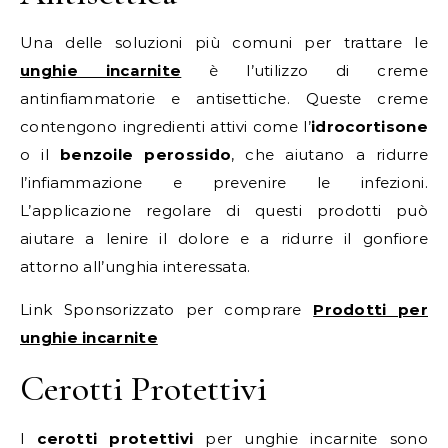
Una delle soluzioni più comuni per trattare le
unghie incarnite
è l’utilizzo di creme
antinfiammatorie e antisettiche. Queste creme
contengono ingredienti attivi come l’
idrocortisone
o il
benzoile perossido
, che aiutano a ridurre
l’infiammazione e prevenire le infezioni.
L’applicazione regolare di questi prodotti può
aiutare a lenire il dolore e a ridurre il gonfiore
attorno all’unghia interessata.
Link Sponsorizzato per comprare
Prodotti per
unghie incarnite
Cerotti Protettivi
I
cerotti protettivi
per unghie incarnite sono