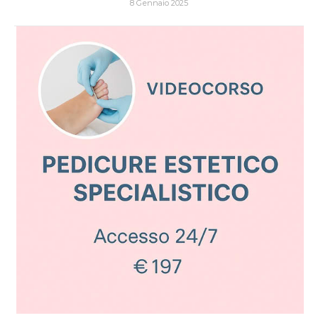
8 Gennaio 2025