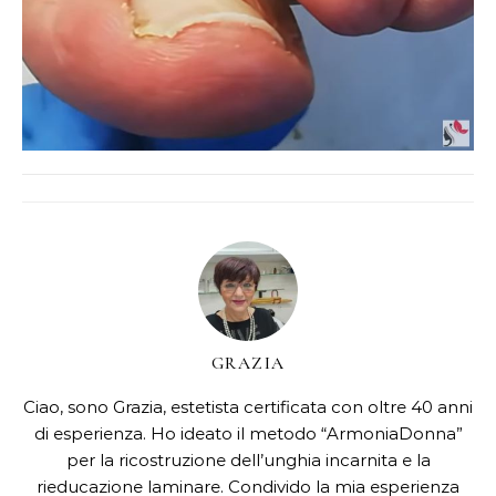
GRAZIA
Ciao, sono Grazia, estetista certificata con oltre 40 anni
di esperienza. Ho ideato il metodo “ArmoniaDonna”
per la ricostruzione dell’unghia incarnita e la
rieducazione laminare. Condivido la mia esperienza