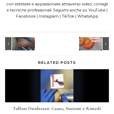
con estetiste e appassionate attraverso video, consigli
e tecniche professionali. Seguimi anche su: YouTube |
Facebook | Instagram | TikTok | WhatsApp
RELATED POSTS
Talloni Disidratati: Cause, Sintomi e Rimedi