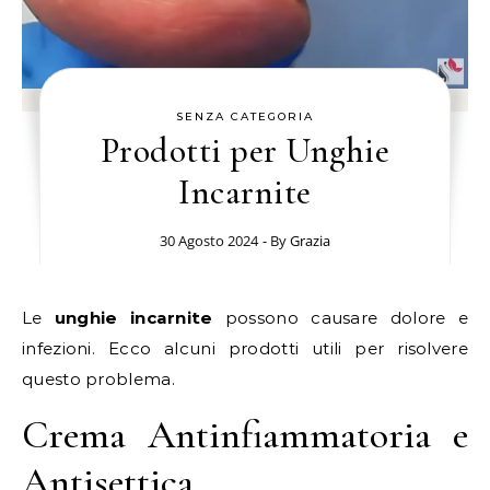
SENZA CATEGORIA
Prodotti per Unghie
Incarnite
30 Agosto 2024
- By
Grazia
Le
unghie incarnite
possono causare dolore e
infezioni. Ecco alcuni prodotti utili per risolvere
questo problema.
Crema Antinfiammatoria e
Antisettica