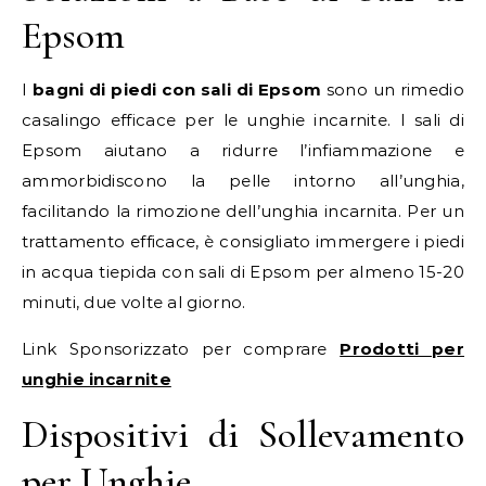
Epsom
I
bagni di piedi con sali di Epsom
sono un rimedio
casalingo efficace per le unghie incarnite. I sali di
Epsom aiutano a ridurre l’infiammazione e
ammorbidiscono la pelle intorno all’unghia,
facilitando la rimozione dell’unghia incarnita. Per un
trattamento efficace, è consigliato immergere i piedi
in acqua tiepida con sali di Epsom per almeno 15-20
minuti, due volte al giorno.
Link Sponsorizzato per comprare
Prodotti per
unghie incarnite
Dispositivi di Sollevamento
per Unghie