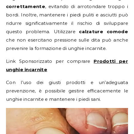
correttamente
, evitando di arrotondare troppo i
bordi. Inoltre, mantenere i piedi puliti e asciutti può
ridurre significativamente il rischio di sviluppare
questo problema. Utilizzare
calzature comode
che non esercitano pressione sulle dita può anche
prevenire la formazione di unghie incarnite.
Link Sponsorizzato per comprare
Prodotti per
unghie incarnite
Con l’uso dei giusti prodotti e un’adeguata
prevenzione, è possibile gestire efficacemente le
unghie incarnite e mantenere i piedi sani.