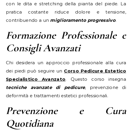
con le dita e stretching della pianta del piede. La
pratica costante riduce dolore e tensione,
contribuendo a un
miglioramento progressivo
.
Formazione Professionale e
Consigli Avanzati
Chi desidera un approccio professionale alla cura
dei piedi può seguire un
Corso Pedicure Estetico
Specialistico Avanzato
. Questo corso insegna
tecniche avanzate di pedicure
, prevenzione di
deformità e trattamenti estetici professionali.
Prevenzione e Cura
Quotidiana