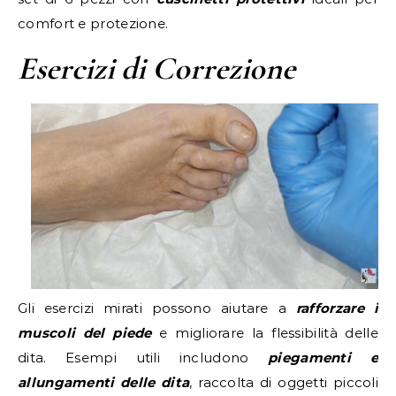
comfort e protezione.
Esercizi di Correzione
Gli esercizi mirati possono aiutare a
rafforzare i
muscoli del piede
e migliorare la flessibilità delle
dita. Esempi utili includono
piegamenti e
allungamenti delle dita
, raccolta di oggetti piccoli