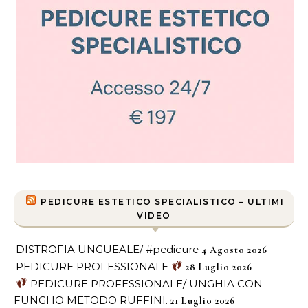
PEDICURE ESTETICO SPECIALISTICO – ULTIMI
VIDEO
DISTROFIA UNGUEALE/ #pedicure
4 Agosto 2026
PEDICURE PROFESSIONALE
28 Luglio 2026
PEDICURE PROFESSIONALE/ UNGHIA CON
FUNGHO METODO RUFFINI.
21 Luglio 2026