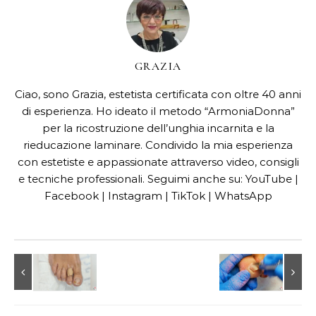
GRAZIA
Ciao, sono Grazia, estetista certificata con oltre 40 anni
di esperienza. Ho ideato il metodo “ArmoniaDonna”
per la ricostruzione dell’unghia incarnita e la
rieducazione laminare. Condivido la mia esperienza
con estetiste e appassionate attraverso video, consigli
e tecniche professionali. Seguimi anche su: YouTube |
Facebook | Instagram | TikTok | WhatsApp