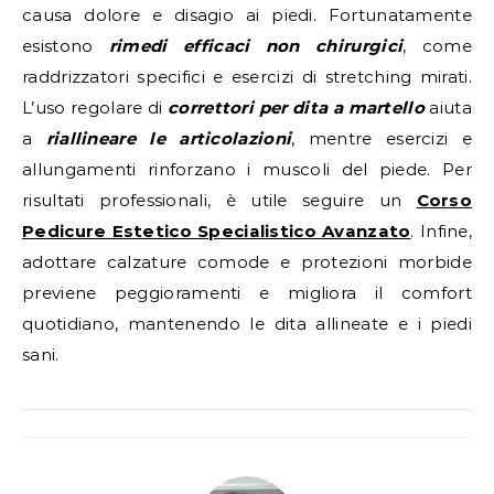
causa dolore e disagio ai piedi. Fortunatamente
esistono
rimedi efficaci non chirurgici
, come
raddrizzatori specifici e esercizi di stretching mirati.
L’uso regolare di
correttori per dita a martello
aiuta
a
riallineare le articolazioni
, mentre esercizi e
allungamenti rinforzano i muscoli del piede. Per
risultati professionali, è utile seguire un
Corso
Pedicure Estetico Specialistico Avanzato
. Infine,
adottare calzature comode e protezioni morbide
previene peggioramenti e migliora il comfort
quotidiano, mantenendo le dita allineate e i piedi
sani.