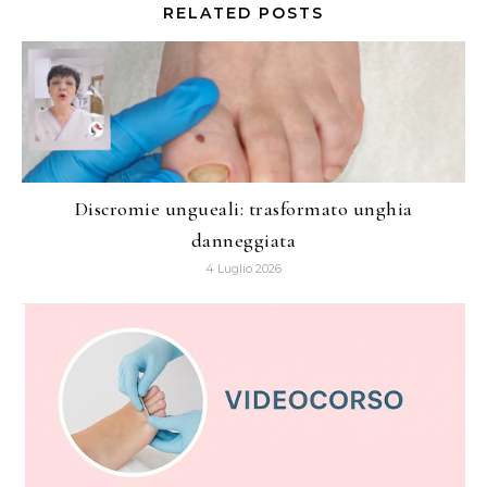
RELATED POSTS
Discromie ungueali: trasformato unghia
danneggiata
4 Luglio 2026