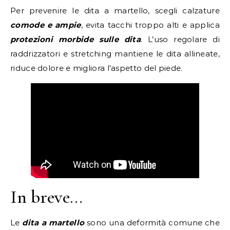
Per prevenire le dita a martello, scegli calzature
comode e ampie
, evita tacchi troppo alti e applica
protezioni morbide sulle dita
. L’uso regolare di
raddrizzatori e stretching mantiene le dita allineate,
riduce dolore e migliora l’aspetto del piede.
In breve…
Le
dita a martello
sono una deformità comune che