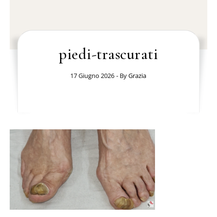
piedi-trascurati
17 Giugno 2026
- By
Grazia