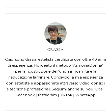
GRAZIA
Ciao, sono Grazia, estetista certificata con oltre 40 anni
di esperienza. Ho ideato il metodo “ArmoniaDonna”
per la ricostruzione dell’unghia incarnita e la
rieducazione laminare. Condivido la mia esperienza
con estetiste e appassionate attraverso video, consigli
e tecniche professionali. Seguimi anche su: YouTube |
Facebook | Instagram | TikTok | WhatsApp