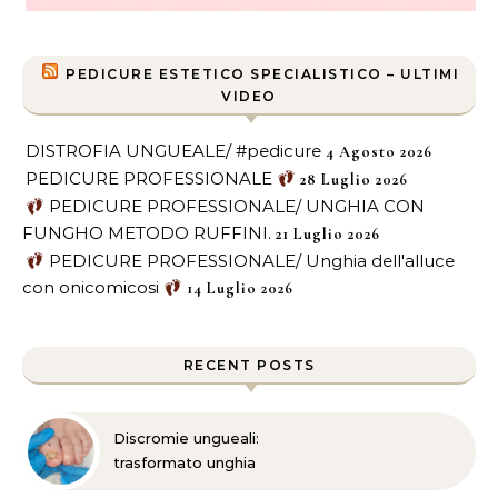
PEDICURE ESTETICO SPECIALISTICO – ULTIMI
VIDEO
DISTROFIA UNGUEALE/ #pedicure
4 Agosto 2026
PEDICURE PROFESSIONALE
28 Luglio 2026
PEDICURE PROFESSIONALE/ UNGHIA CON
FUNGHO METODO RUFFINI.
21 Luglio 2026
PEDICURE PROFESSIONALE/ Unghia dell'alluce
con onicomicosi
14 Luglio 2026
RECENT POSTS
Discromie ungueali:
trasformato unghia
danneggiata