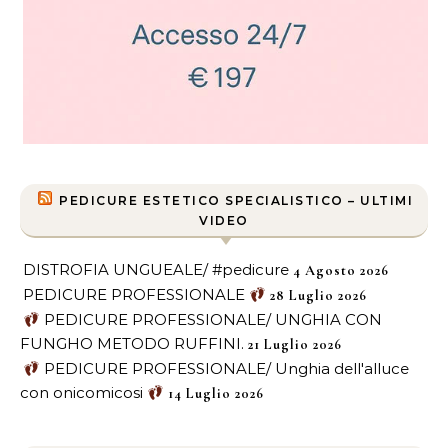
PEDICURE ESTETICO SPECIALISTICO – ULTIMI
VIDEO
DISTROFIA UNGUEALE/ #pedicure
4 Agosto 2026
PEDICURE PROFESSIONALE
28 Luglio 2026
PEDICURE PROFESSIONALE/ UNGHIA CON
FUNGHO METODO RUFFINI.
21 Luglio 2026
PEDICURE PROFESSIONALE/ Unghia dell'alluce
con onicomicosi
14 Luglio 2026