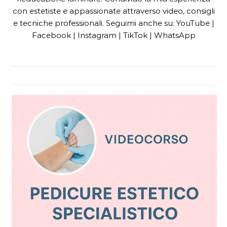
con estetiste e appassionate attraverso video, consigli
e tecniche professionali. Seguimi anche su: YouTube |
Facebook | Instagram | TikTok | WhatsApp