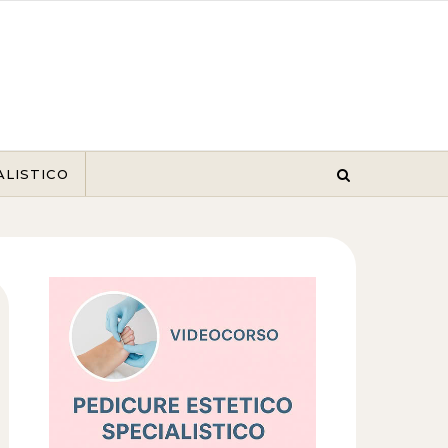
ALISTICO