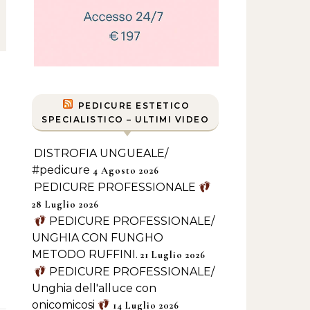
PEDICURE ESTETICO
SPECIALISTICO – ULTIMI VIDEO
DISTROFIA UNGUEALE/
#pedicure
4 Agosto 2026
PEDICURE PROFESSIONALE
28 Luglio 2026
PEDICURE PROFESSIONALE/
UNGHIA CON FUNGHO
METODO RUFFINI.
21 Luglio 2026
PEDICURE PROFESSIONALE/
Unghia dell'alluce con
onicomicosi
14 Luglio 2026