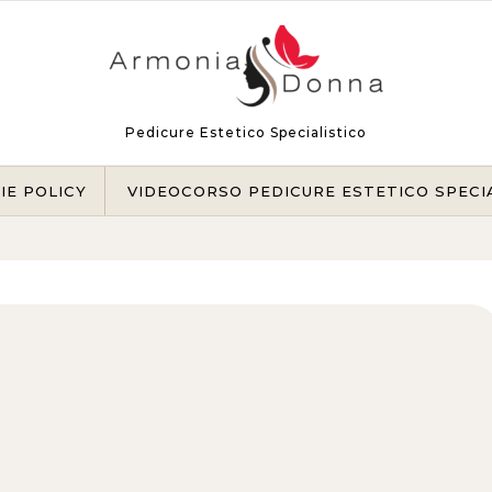
Pedicure Estetico Specialistico
IE POLICY
VIDEOCORSO PEDICURE ESTETICO SPECI