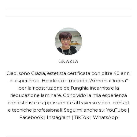
GRAZIA
Ciao, sono Grazia, estetista certificata con oltre 40 anni
di esperienza. Ho ideato il metodo “ArmoniaDonna”
per la ricostruzione dell’unghia incarnita e la
rieducazione laminare. Condivido la mia esperienza
con estetiste e appassionate attraverso video, consigli
e tecniche professionali. Seguimi anche su: YouTube |
Facebook | Instagram | TikTok | WhatsApp