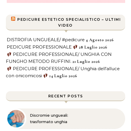
PEDICURE ESTETICO SPECIALISTICO – ULTIMI
VIDEO
DISTROFIA UNGUEALE/ #pedicure
4 Agosto 2026
PEDICURE PROFESSIONALE
28 Luglio 2026
PEDICURE PROFESSIONALE/ UNGHIA CON
FUNGHO METODO RUFFINI.
21 Luglio 2026
PEDICURE PROFESSIONALE/ Unghia dell'alluce
con onicomicosi
14 Luglio 2026
RECENT POSTS
Discromie ungueali:
trasformato unghia
danneggiata