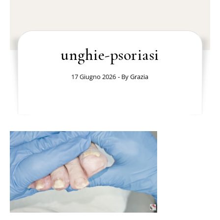
unghie-psoriasi
17 Giugno 2026
- By
Grazia