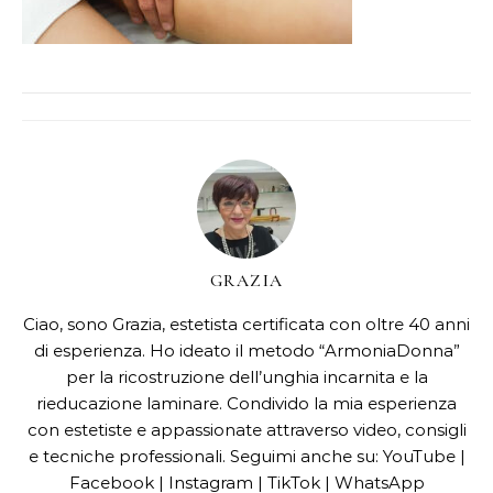
GRAZIA
Ciao, sono Grazia, estetista certificata con oltre 40 anni
di esperienza. Ho ideato il metodo “ArmoniaDonna”
per la ricostruzione dell’unghia incarnita e la
rieducazione laminare. Condivido la mia esperienza
con estetiste e appassionate attraverso video, consigli
e tecniche professionali. Seguimi anche su: YouTube |
Facebook | Instagram | TikTok | WhatsApp