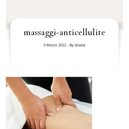
massaggi-anticellulite
5 Marzo 2022
- By
Grazia