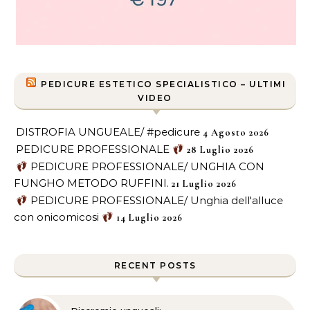
PEDICURE ESTETICO SPECIALISTICO – ULTIMI
VIDEO
DISTROFIA UNGUEALE/ #pedicure
4 Agosto 2026
PEDICURE PROFESSIONALE
28 Luglio 2026
PEDICURE PROFESSIONALE/ UNGHIA CON
FUNGHO METODO RUFFINI.
21 Luglio 2026
PEDICURE PROFESSIONALE/ Unghia dell'alluce
con onicomicosi
14 Luglio 2026
RECENT POSTS