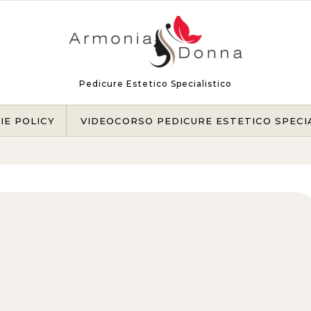
Pedicure Estetico Specialistico
IE POLICY
VIDEOCORSO PEDICURE ESTETICO SPECI