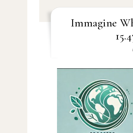
Immagine Wh
15.