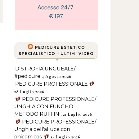
PEDICURE ESTETICO
SPECIALISTICO – ULTIMI VIDEO
DISTROFIA UNGUEALE/
#pedicure
4 Agosto 2026
PEDICURE PROFESSIONALE
28 Luglio 2026
PEDICURE PROFESSIONALE/
UNGHIA CON FUNGHO
METODO RUFFINI.
21 Luglio 2026
PEDICURE PROFESSIONALE/
Unghia dell'alluce con
onicomicosi
14 Luglio 2026