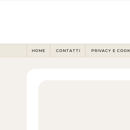
Skip to content
HOME
CONTATTI
PRIVACY E COOK