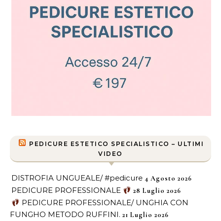
PEDICURE ESTETICO SPECIALISTICO – ULTIMI
VIDEO
DISTROFIA UNGUEALE/ #pedicure
4 Agosto 2026
PEDICURE PROFESSIONALE
28 Luglio 2026
PEDICURE PROFESSIONALE/ UNGHIA CON
FUNGHO METODO RUFFINI.
21 Luglio 2026