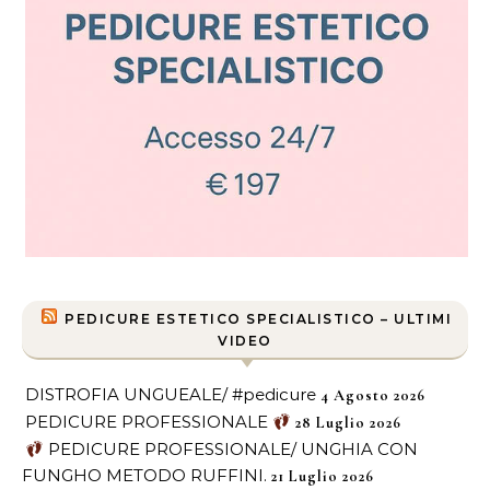
PEDICURE ESTETICO SPECIALISTICO – ULTIMI
VIDEO
DISTROFIA UNGUEALE/ #pedicure
4 Agosto 2026
PEDICURE PROFESSIONALE
28 Luglio 2026
PEDICURE PROFESSIONALE/ UNGHIA CON
FUNGHO METODO RUFFINI.
21 Luglio 2026