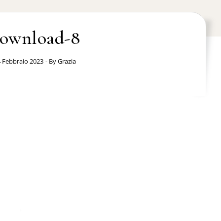
ownload-8
 Febbraio 2023
- By
Grazia