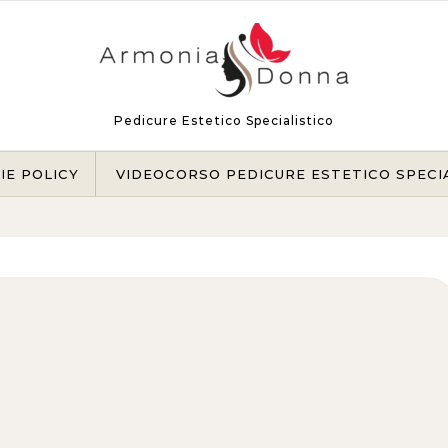
Pedicure Estetico Specialistico
IE POLICY
VIDEOCORSO PEDICURE ESTETICO SPECI