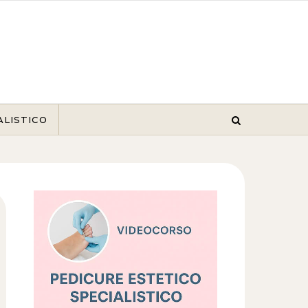
ALISTICO