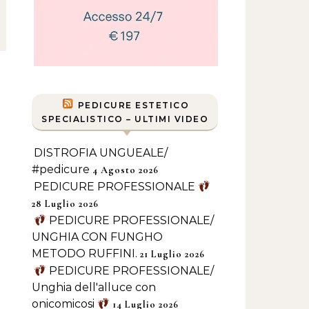
PEDICURE ESTETICO
SPECIALISTICO – ULTIMI VIDEO
DISTROFIA UNGUEALE/
#pedicure
4 Agosto 2026
PEDICURE PROFESSIONALE
28 Luglio 2026
PEDICURE PROFESSIONALE/
UNGHIA CON FUNGHO
METODO RUFFINI.
21 Luglio 2026
PEDICURE PROFESSIONALE/
Unghia dell'alluce con
onicomicosi
14 Luglio 2026