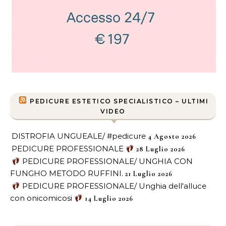
PEDICURE ESTETICO SPECIALISTICO – ULTIMI
VIDEO
DISTROFIA UNGUEALE/ #pedicure
4 Agosto 2026
PEDICURE PROFESSIONALE
28 Luglio 2026
PEDICURE PROFESSIONALE/ UNGHIA CON
FUNGHO METODO RUFFINI.
21 Luglio 2026
PEDICURE PROFESSIONALE/ Unghia dell'alluce
con onicomicosi
14 Luglio 2026