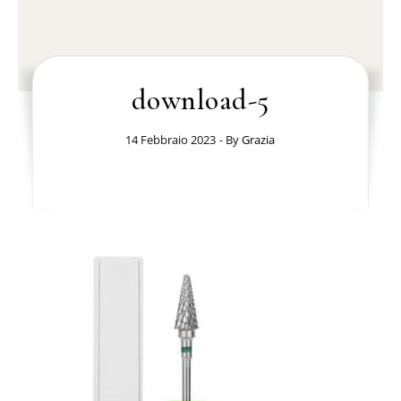
download-5
14 Febbraio 2023
- By
Grazia