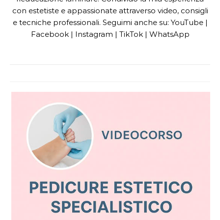
con estetiste e appassionate attraverso video, consigli
e tecniche professionali. Seguimi anche su: YouTube |
Facebook | Instagram | TikTok | WhatsApp