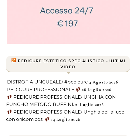
PEDICURE ESTETICO SPECIALISTICO – ULTIMI
VIDEO
DISTROFIA UNGUEALE/ #pedicure
4 Agosto 2026
PEDICURE PROFESSIONALE
28 Luglio 2026
PEDICURE PROFESSIONALE/ UNGHIA CON
FUNGHO METODO RUFFINI.
21 Luglio 2026
PEDICURE PROFESSIONALE/ Unghia dell'alluce
con onicomicosi
14 Luglio 2026