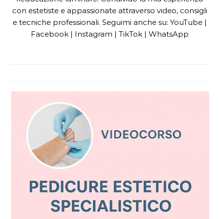
con estetiste e appassionate attraverso video, consigli
e tecniche professionali. Seguimi anche su: YouTube |
Facebook | Instagram | TikTok | WhatsApp