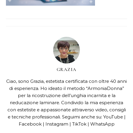
GRAZIA
Ciao, sono Grazia, estetista certificata con oltre 40 anni
di esperienza. Ho ideato il metodo “ArmoniaDonna”
per la ricostruzione dell’unghia incarnita e la
rieducazione laminare. Condivido la mia esperienza
con estetiste e appassionate attraverso video, consigli
e tecniche professionali. Seguimi anche su: YouTube |
Facebook | Instagram | TikTok | WhatsApp