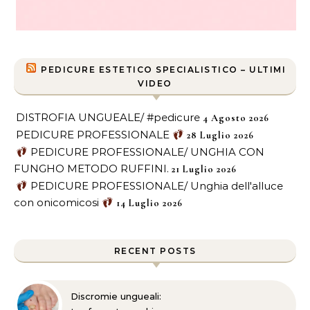
PEDICURE ESTETICO SPECIALISTICO – ULTIMI
VIDEO
DISTROFIA UNGUEALE/ #pedicure
4 Agosto 2026
PEDICURE PROFESSIONALE
28 Luglio 2026
PEDICURE PROFESSIONALE/ UNGHIA CON
FUNGHO METODO RUFFINI.
21 Luglio 2026
PEDICURE PROFESSIONALE/ Unghia dell'alluce
con onicomicosi
14 Luglio 2026
RECENT POSTS
Discromie ungueali: